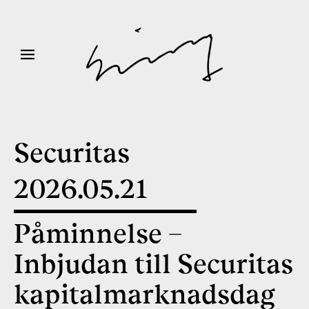
Securitas
2026
.
05
.
21
Påminnelse –
Inbjudan till Securitas
kapitalmarknadsdag